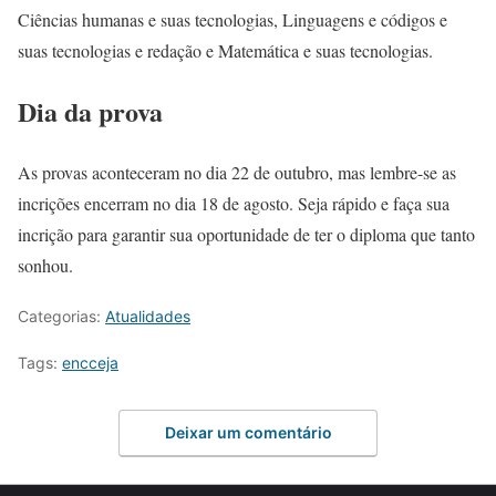
Ciências humanas e suas tecnologias, Linguagens e códigos e
suas tecnologias e redação e Matemática e suas tecnologias.
Dia da prova
As provas aconteceram no dia 22 de outubro, mas lembre-se as
incrições encerram no dia 18 de agosto. Seja rápido e faça sua
incrição para garantir sua oportunidade de ter o diploma que tanto
sonhou.
Categorias:
Atualidades
Tags:
encceja
Deixar um comentário