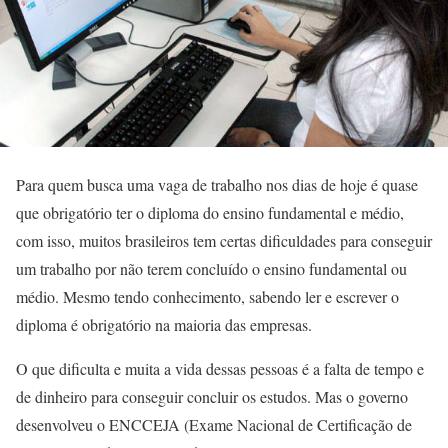
Para quem busca uma vaga de trabalho nos dias de hoje é quase
que obrigatório ter o diploma do ensino fundamental e médio,
com isso, muitos brasileiros tem certas dificuldades para conseguir
um trabalho por não terem concluído o ensino fundamental ou
médio. Mesmo tendo conhecimento, sabendo ler e escrever o
diploma é obrigatório na maioria das empresas.
O que dificulta e muita a vida dessas pessoas é a falta de tempo e
de dinheiro para conseguir concluir os estudos. Mas o governo
desenvolveu o ENCCEJA (Exame Nacional de Certificação de