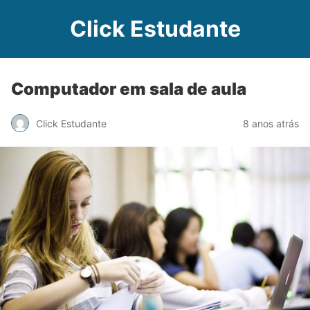
Click Estudante
Computador em sala de aula
Click Estudante
8 anos atrás