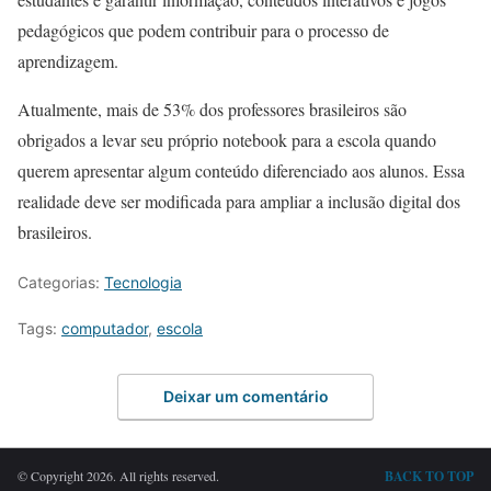
pedagógicos que podem contribuir para o processo de
aprendizagem.
Atualmente, mais de 53% dos professores brasileiros são
obrigados a levar seu próprio notebook para a escola quando
querem apresentar algum conteúdo diferenciado aos alunos. Essa
realidade deve ser modificada para ampliar a inclusão digital dos
brasileiros.
Categorias:
Tecnologia
Tags:
computador
,
escola
Deixar um comentário
© Copyright 2026. All rights reserved.
BACK TO TOP