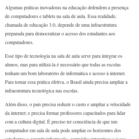
Algumas práticas inovadoras na educação defendem a presença
de computadores e tablets na sala de aula. Essa realidade,
chamada de educação 3.0, depende de uma infraestrutura
preparada para democratizar o acesso dos estudantes aos
computadores.
Esse tipo de tecnologia na sala de aula serve para integrar os
alunos, mas para utilizá-la é necessário que todas as escolas
tenham um bom laboratório de informática e acesso à internet.
Para tornar essa prática efetiva, o Brasil ainda precisa ampliar a
infraestrutura tecnológica nas escolas.
Além disso, o país precisa reduzir o custo e ampliar a velocidade
da internet; e precisa formar professores capacitados para lidar
com a cultura digital. É preciso ter consciência de que um
computador em sala de aula pode ampliar os horizontes dos
estudantes e garantir informação, conteúdos interativos e jogos