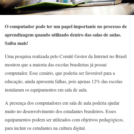
O computador pode ter um papel importante no processo de
aprendizagem quando utilizado dentro das salas de aulas.
Saiba mais!
Uma pesquisa realizada pelo Comitê Gestor da Internet no Brasil
mostrou que a maioria das escolas brasileiras já possui
computador. Esse cenário, que poderia ser favorável para a
educação, ainda apresenta falhas, pois apenas 12% das escolas
instalaram os equipamentos em sala de aula.
A presença dos computadores em sala de aula poderia ajudar
muito no desenvolvimento dos estudantes brasileiros. Esses
equipamentos podem ser utilizados com objetivos pedagógicos,
para incluir os estudantes na cultura digital.