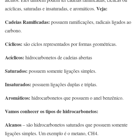
Veja:
acíclicas, saturadas e insaturadas, e aromáticos.
Cadeias Ramificadas:
possuem ramificações, radicais ligados ao
carbono.
Cíclicos:
são ciclos representados por formas geométricas.
Acíclicos:
hidrocarbonetos de cadeias abertas
Saturados:
possuem somente ligações simples.
Insaturados:
possuem ligações duplas e triplas.
Aromáticos:
hidrocarbonetos que possuem o anel benzênico.
Vamos conhecer os tipos de hidrocarbonetos:
Alcanos
– são hidrocarbonetos saturados que possuem somente
ligações simples. Um exemplo é o metano, CH4.