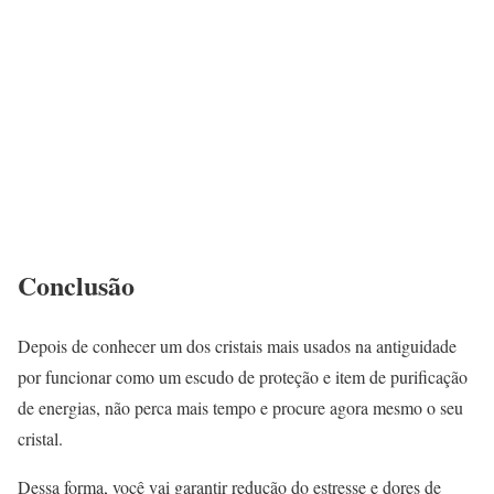
Conclusão
Depois de conhecer um dos cristais mais usados na antiguidade
por funcionar como um escudo de proteção e item de purificação
de energias, não perca mais tempo e procure agora mesmo o seu
cristal.
Dessa forma, você vai garantir redução do estresse e dores de