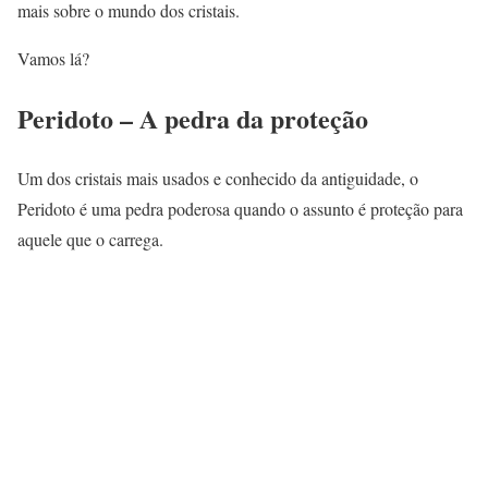
mais sobre o mundo dos cristais.
Vamos lá?
Peridoto – A pedra da proteção
Um dos cristais mais usados e conhecido da antiguidade, o
Peridoto é uma pedra poderosa quando o assunto é proteção para
aquele que o carrega.