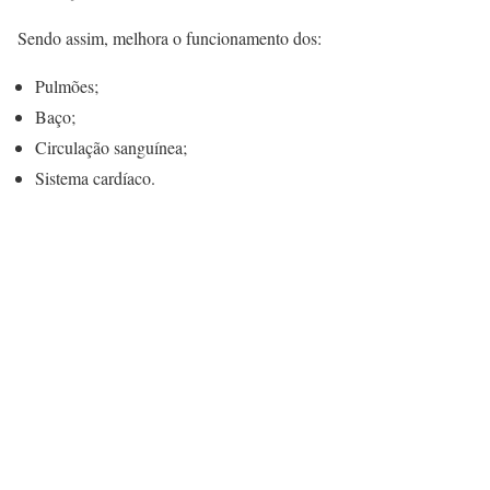
Sendo assim, melhora o funcionamento dos:
Pulmões;
Baço;
Circulação sanguínea;
Sistema cardíaco.