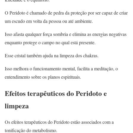
O Peridoto é chamado de pedra da proteção por ser capaz de criar
um escudo em volta da pessoa ou até ambiente.
Isso afasta qualquer força sombria e elimina as energias negativas
enquanto protege o campo no qual está presente.
Esse cristal também ajuda na limpeza dos chakras.
Isso melhora o funcionamento mental, facilita a meditação, o
entendimento sobre os planos espirituais.
Efeitos terapêuticos do Peridoto e
limpeza
Os efeitos terapêuticos do Peridoto estão associados com a
tonificação do metabolismo.