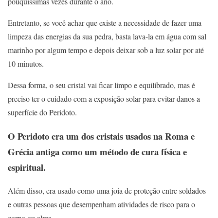
pouquíssimas vezes durante o ano.
Entretanto, se você achar que existe a necessidade de fazer uma
limpeza das energias da sua pedra, basta lava-la em água com sal
marinho por algum tempo e depois deixar sob a luz solar por até
10 minutos.
Dessa forma, o seu cristal vai ficar limpo e equilibrado, mas é
preciso ter o cuidado com a exposição solar para evitar danos a
superfície do Peridoto.
O Peridoto era um dos cristais usados na Roma e
Grécia antiga como um método de cura física e
espiritual.
Além disso, era usado como uma joia de proteção entre soldados
e outras pessoas que desempenham atividades de risco para o
corpo ou alma.