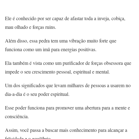
Ele é conhecido por ser capaz de afastar toda a inveja, cobiça,
mau olhado e forças ruins.
Além disso, essa pedra tem uma vibração muito forte que
funciona como um imã para energias positivas.
Ela também é vista como um purificador de forças obsessora que
impede o seu crescimento pessoal, espiritual e mental.
Um dos significados que levam milhares de pessoas a usarem no
dia-a-dia é o seu poder espiritual.
Esse poder funciona para promover uma abertura para a mente e
consciência.
Assim, você passa a buscar mais conhecimento para alcançar a
felicidade e o equilíbrio.