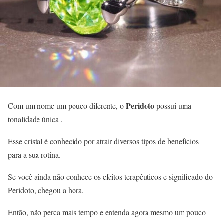
Peridoto
Com um nome um pouco diferente, o
possui uma
tonalidade única .
Esse cristal é conhecido por atrair diversos tipos de benefícios
para a sua rotina.
Se você ainda não conhece os efeitos terapêuticos e significado do
Peridoto, chegou a hora.
Então, não perca mais tempo e entenda agora mesmo um pouco