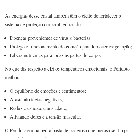
As energias desse cristal também têm o efeito de fortalecer o
sistema de proteção corporal reduzindo:
Doenças provenientes de vírus e bactérias;
Protege o funcionamento do coração para fornecer oxigenação;
Libera nutrientes para todas as partes do corpo.
No que diz respeito a efeitos terapêuticos emocionais, o Peridoto
melhora:
O equilíbrio de emoções e sentimentos;
Afastando ideias negativas;
Reduz o estresse e ansiedade;
Aliviando dores e a tensão muscular.
O Peridoto é uma pedra bastante poderosa que precisa ser limpa