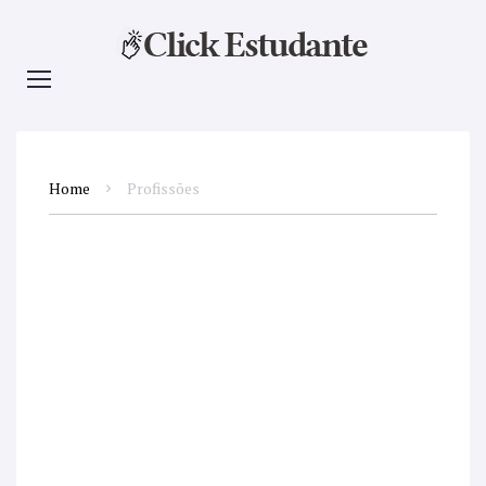
Home
Profissões