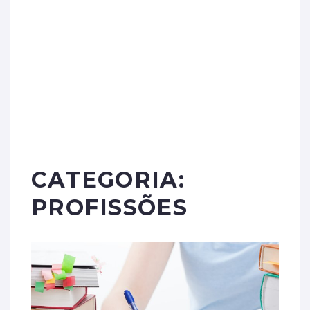
CATEGORIA:
PROFISSÕES