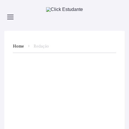
Home
Redação