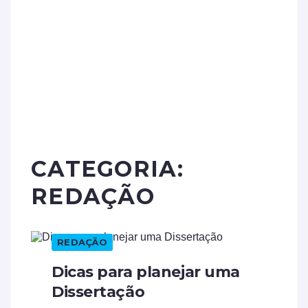
CATEGORIA:
REDAÇÃO
REDAÇÃO
Dicas para planejar uma
Dissertação