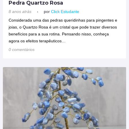
Pedra Quartzo Rosa
8 anos atrás
por
Click Estudante
Considerada uma das pedras queridinhas para pingentes e
joias, o Quartzo Rosa é um cristal que pode trazer diversos
benefícios para a sua rotina. Pensando nisso, conheça
agora os efeitos terapêuticos…
0 comentários