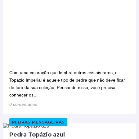
Com uma coloração que lembra outros cristais raros, o
Topázio Imperial é aquele tipo de pedra que não deve ficar
de fora da sua coleção. Pensando nisso, você precisa
conhecer os…
0 comentários
PEDRAS MENSAGEIRAS
Pedra Topázio azul