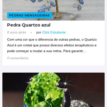
PEDRAS MENSAGEIRAS
Pedra Quartzo azul
8 anos atrás
por
Click Estudante
Com uma cor que o diferencia de outras pedras, o Quartzo
Azul é um cristal que possui diversos efeitos terapêuticos e
pode começar a mudar a sua rotina. Para garantir…
0 comentários