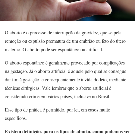
O aborto é o processo de interrupção da gravidez, que se pela
remoção ou expulsão prematura de um embrião ou feto do útero
materno. O aborto pode ser espontâneo ou artificial.
O aborto espontâneo é geralmente provocado por complicações
na gestação. Já o aborto artificial é aquele pelo qual se consegue
dar fim à gestação, e consequentemente à vida do feto, mediante
técnicas cirúrgicas. Vale lembrar que o aborto artificial é
considerado crime em vários países, inclusive no Brasil.
Esse tipo de prática é permitido, por lei, em casos muito
específicos.
Existem definições para os tipos de aborto, como podemos ver