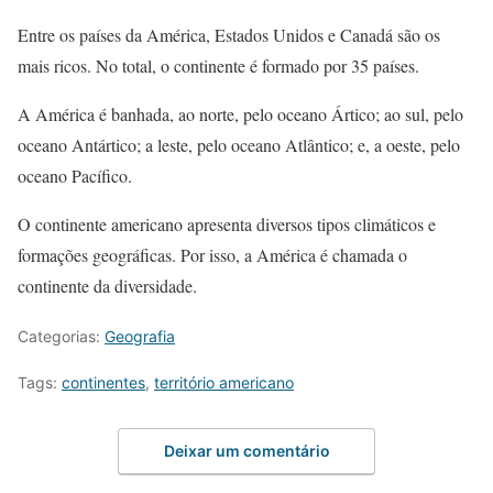
Entre os países da América, Estados Unidos e Canadá são os
mais ricos. No total, o continente é formado por 35 países.
A América é banhada, ao norte, pelo oceano Ártico; ao sul, pelo
oceano Antártico; a leste, pelo oceano Atlântico; e, a oeste, pelo
oceano Pacífico.
O continente americano apresenta diversos tipos climáticos e
formações geográficas. Por isso, a América é chamada o
continente da diversidade.
Categorias:
Geografia
Tags:
continentes
,
território americano
Deixar um comentário