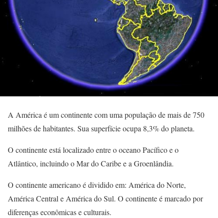
A América é um continente com uma população de mais de 750
milhões de habitantes. Sua superfície ocupa 8,3% do planeta.
O continente está localizado entre o oceano Pacífico e o
Atlântico, incluindo o Mar do Caribe e a Groenlândia.
O continente americano é dividido em: América do Norte,
América Central e América do Sul. O continente é marcado por
diferenças econômicas e culturais.