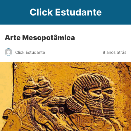
Click Estudante
Arte Mesopotâmica
Click Estudante
8 anos atrás