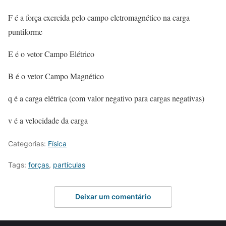
F é a força exercida pelo campo eletromagnético na carga
puntiforme
E é o vetor Campo Elétrico
B é o vetor Campo Magnético
q é a carga elétrica (com valor negativo para cargas negativas)
v é a velocidade da carga
Categorias:
Física
Tags:
forças
,
partículas
Deixar um comentário