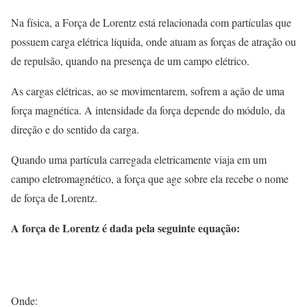
Na física, a Força de Lorentz está relacionada com partículas que
possuem carga elétrica líquida, onde atuam as forças de atração ou
de repulsão, quando na presença de um campo elétrico.
As cargas elétricas, ao se movimentarem, sofrem a ação de uma
força magnética. A intensidade da força depende do módulo, da
direção e do sentido da carga.
Quando uma partícula carregada eletricamente viaja em um
campo eletromagnético, a força que age sobre ela recebe o nome
de força de Lorentz.
A força de Lorentz é dada pela seguinte equação:
Onde: