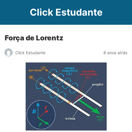
Click Estudante
Força de Lorentz
Click Estudante
8 anos atrás