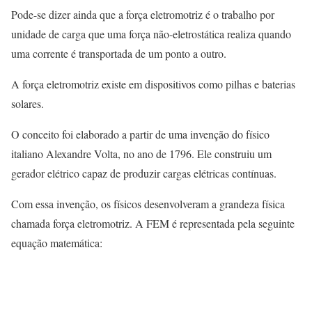
Pode-se dizer ainda que a força eletromotriz é o trabalho por
unidade de carga que uma força não-eletrostática realiza quando
uma corrente é transportada de um ponto a outro.
A força eletromotriz existe em dispositivos como pilhas e baterias
solares.
O conceito foi elaborado a partir de uma invenção do físico
italiano Alexandre Volta, no ano de 1796. Ele construiu um
gerador elétrico capaz de produzir cargas elétricas contínuas.
Com essa invenção, os físicos desenvolveram a grandeza física
chamada força eletromotriz. A FEM é representada pela seguinte
equação matemática: