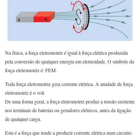
Na física, a força eletromotriz é igual à força elétrica produzida
pela conversão de qualquer energia em eletricidade. O símbolo da
força eletromotriz é: FEM.
Toda força eletromotriz gera corrente elétrica. A unidade de força
eletromotriz é o volt.
De uma forma geral, a força eletromotriz produz a tensão existente
nos terminais de baterias ou geradores elétricos, antes da ligação
de qualquer carga.
Esta é a força que tende a produzir corrente elétrica num circuito.