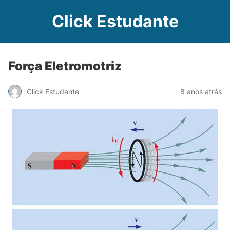
Click Estudante
Força Eletromotriz
Click Estudante
8 anos atrás