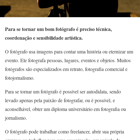
Para se tornar um bom fotógrafo é preciso técnica,
coordenação e sensibilidade artística.
O fotógrafo usa imagens para contar uma história ou eternizar um
evento. Ele fotografa pessoas, lugares, eventos e objetos. Muitos
fotógrafos são especializados em retrato, fotografia comercial e
fotojornalismo.
Para se tornar um fotógrafo é possível ser autodidata, sendo
levado apenas pela paixão de fotografar, ou é possível, e
aconselhável, obter um diploma universitário em fotografia ou
jornalismo.
O fotógrafo pode trabalhar como freelancer, abrir sua própria