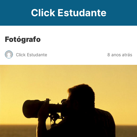
Click Estudante
Fotógrafo
Click Estudante
8 anos atrás