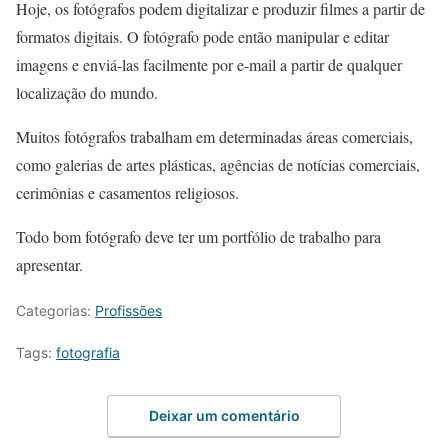
Hoje, os fotógrafos podem digitalizar e produzir filmes a partir de
formatos digitais. O fotógrafo pode então manipular e editar
imagens e enviá-las facilmente por e-mail a partir de qualquer
localização do mundo.
Muitos fotógrafos trabalham em determinadas áreas comerciais,
como galerias de artes plásticas, agências de notícias comerciais,
cerimônias e casamentos religiosos.
Todo bom fotógrafo deve ter um portfólio de trabalho para
apresentar.
Categorias:
Profissões
Tags:
fotografia
Deixar um comentário