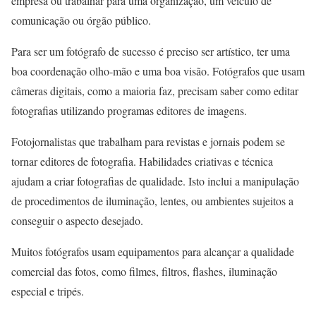
empresa ou trabalhar para uma organização, um veículo de
comunicação ou órgão público.
Para ser um fotógrafo de sucesso é preciso ser artístico, ter uma
boa coordenação olho-mão e uma boa visão. Fotógrafos que usam
câmeras digitais, como a maioria faz, precisam saber como editar
fotografias utilizando programas editores de imagens.
Fotojornalistas que trabalham para revistas e jornais podem se
tornar editores de fotografia. Habilidades criativas e técnica
ajudam a criar fotografias de qualidade. Isto inclui a manipulação
de procedimentos de iluminação, lentes, ou ambientes sujeitos a
conseguir o aspecto desejado.
Muitos fotógrafos usam equipamentos para alcançar a qualidade
comercial das fotos, como filmes, filtros, flashes, iluminação
especial e tripés.