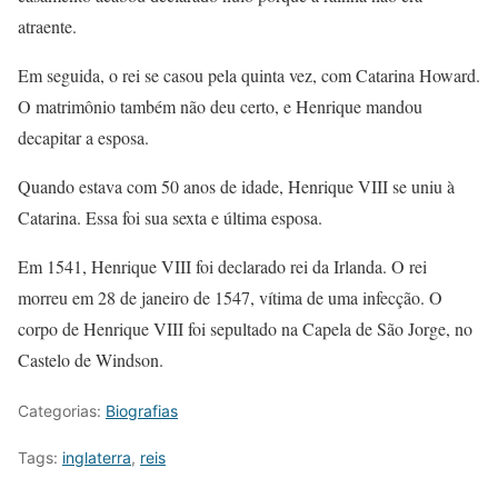
atraente.
Em seguida, o rei se casou pela quinta vez, com Catarina Howard.
O matrimônio também não deu certo, e Henrique mandou
decapitar a esposa.
Quando estava com 50 anos de idade, Henrique VIII se uniu à
Catarina. Essa foi sua sexta e última esposa.
Em 1541, Henrique VIII foi declarado rei da Irlanda. O rei
morreu em 28 de janeiro de 1547, vítima de uma infecção. O
corpo de Henrique VIII foi sepultado na Capela de São Jorge, no
Castelo de Windson.
Categorias:
Biografias
Tags:
inglaterra
,
reis