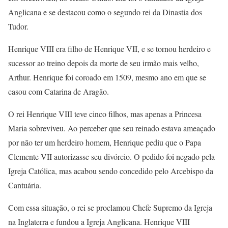
Anglicana e se destacou como o segundo rei da Dinastia dos
Tudor.
Henrique VIII era filho de Henrique VII, e se tornou herdeiro e
sucessor ao treino depois da morte de seu irmão mais velho,
Arthur. Henrique foi coroado em 1509, mesmo ano em que se
casou com Catarina de Aragão.
O rei Henrique VIII teve cinco filhos, mas apenas a Princesa
Maria sobreviveu. Ao perceber que seu reinado estava ameaçado
por não ter um herdeiro homem, Henrique pediu que o Papa
Clemente VII autorizasse seu divórcio. O pedido foi negado pela
Igreja Católica, mas acabou sendo concedido pelo Arcebispo da
Cantuária.
Com essa situação, o rei se proclamou Chefe Supremo da Igreja
na Inglaterra e fundou a Igreja Anglicana. Henrique VIII