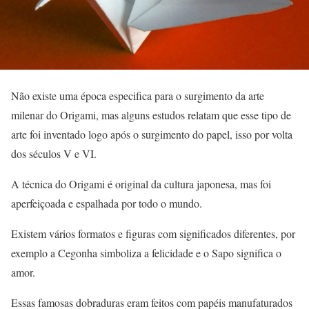
Não existe uma época especifica para o surgimento da arte
milenar do Origami, mas alguns estudos relatam que esse tipo de
arte foi inventado logo após o surgimento do papel, isso por volta
dos séculos V e VI.
A técnica do Origami é original da cultura japonesa, mas foi
aperfeiçoada e espalhada por todo o mundo.
Existem vários formatos e figuras com significados diferentes, por
exemplo a Cegonha simboliza a felicidade e o Sapo significa o
amor.
Essas famosas dobraduras eram feitos com papéis manufaturados