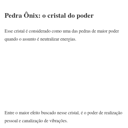
Pedra Ônix: o cristal do poder
Esse cristal é considerado como uma das pedras de maior poder
quando o assunto é neutralizar energias.
Entre o maior efeito buscado nesse cristal, é o poder de realização
pessoal e canalização de vibrações.