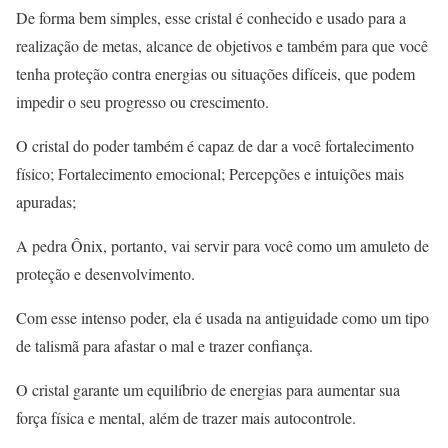
De forma bem simples, esse cristal é conhecido e usado para a
realização de metas, alcance de objetivos e também para que você
tenha proteção contra energias ou situações difíceis, que podem
impedir o seu progresso ou crescimento.
O cristal do poder também é capaz de dar a você fortalecimento
físico; Fortalecimento emocional; Percepções e intuições mais
apuradas;
A pedra Ônix, portanto, vai servir para você como um amuleto de
proteção e desenvolvimento.
Com esse intenso poder, ela é usada na antiguidade como um tipo
de talismã para afastar o mal e trazer confiança.
O cristal garante um equilíbrio de energias para aumentar sua
força física e mental, além de trazer mais autocontrole.