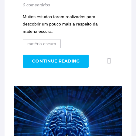
0 comentários
Muitos estudos foram realizados para
descobrir um pouco mais a respeito da
matéria escura.
matéria escura
CONTINUE READING