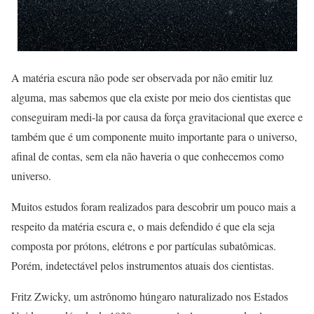
A matéria escura não pode ser observada por não emitir luz
alguma, mas sabemos que ela existe por meio dos cientistas que
conseguiram medi-la por causa da força gravitacional que exerce e
também que é um componente muito importante para o universo,
afinal de contas, sem ela não haveria o que conhecemos como
universo.
Muitos estudos foram realizados para descobrir um pouco mais a
respeito da matéria escura e, o mais defendido é que ela seja
composta por prótons, elétrons e por partículas subatômicas.
Porém, indetectável pelos instrumentos atuais dos cientistas.
Fritz Zwicky, um astrônomo húngaro naturalizado nos Estados