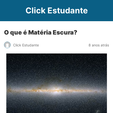
Click Estudante
O que é Matéria Escura?
Click Estudante
8 anos atrás