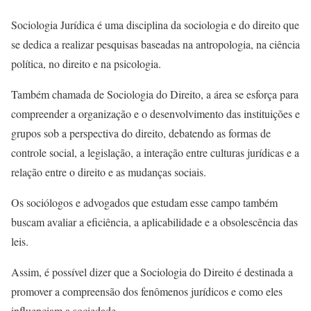
Sociologia Jurídica é uma disciplina da sociologia e do direito que
se dedica a realizar pesquisas baseadas na antropologia, na ciência
política, no direito e na psicologia.
Também chamada de Sociologia do Direito, a área se esforça para
compreender a organização e o desenvolvimento das instituições e
grupos sob a perspectiva do direito, debatendo as formas de
controle social, a legislação, a interação entre culturas jurídicas e a
relação entre o direito e as mudanças sociais.
Os sociólogos e advogados que estudam esse campo também
buscam avaliar a eficiência, a aplicabilidade e a obsolescência das
leis.
Assim, é possível dizer que a Sociologia do Direito é destinada a
promover a compreensão dos fenômenos jurídicos e como eles
influenciam a sociedade.