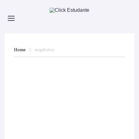
Home
arquitetos