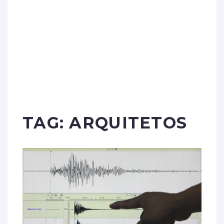
TAG:
ARQUITETOS