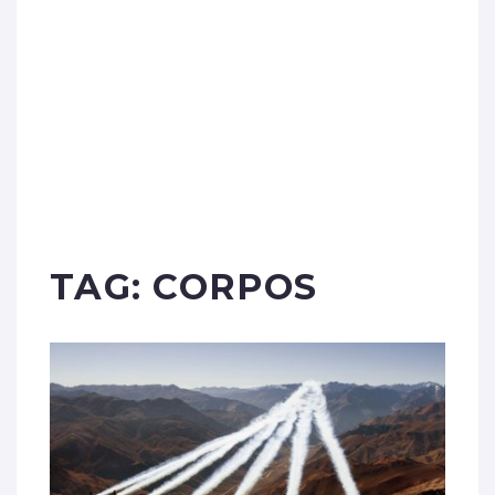
TAG:
CORPOS