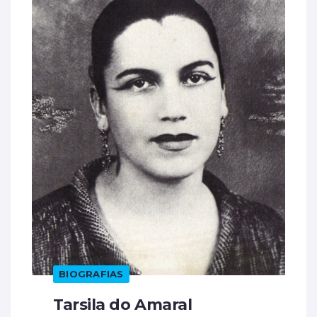
BIOGRAFIAS
Tarsila do Amaral