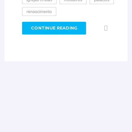
renascimento
CONTINUE READING