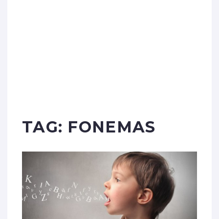
TAG:
FONEMAS