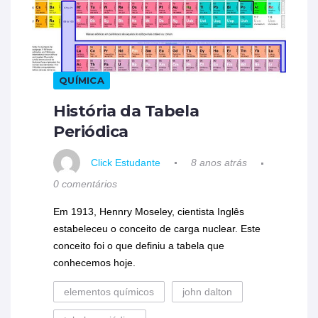
QUÍMICA
História da Tabela
Periódica
Click Estudante
8 anos atrás
0 comentários
Em 1913, Hennry Moseley, cientista Inglês
estabeleceu o conceito de carga nuclear. Este
conceito foi o que definiu a tabela que
conhecemos hoje.
elementos químicos
john dalton