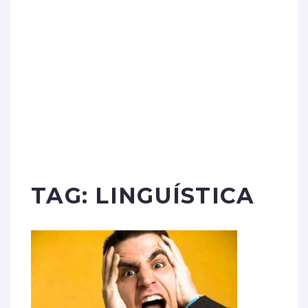
TAG:
LINGUÍSTICA