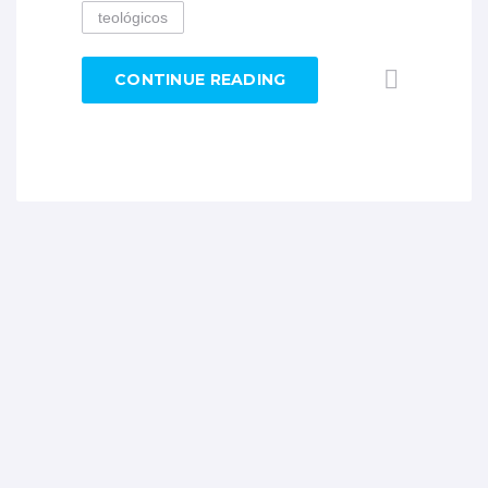
teológicos
CONTINUE READING