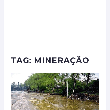
TAG:
MINERAÇÃO