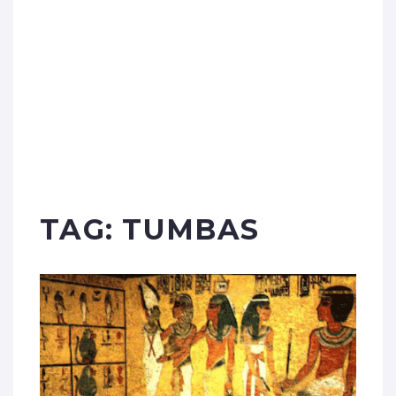
TAG:
TUMBAS