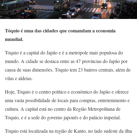
Tóquio é uma das cidades que comandam a economia
mundial.
Tóquio é a capital do Japão e é a metrópole mais populosa do
mundo. A cidade se destaca entre as 47 províncias do Japão por
causa de suas dimensões. Tóquio tem 23 bairros centrais, além de
vilas e aldeias.
Hoje, Tóquio é o centro político e econômico do Japão e oferece
uma vasta possibilidade de locais para compras, entretenimento e
cultura. A capital está no centro da Região Metropolitana de
Tóquio, e é a sede do governo japonês e do palácio imperial.
Tóquio está localizada na região de Kanto, no lado sudeste da ilha