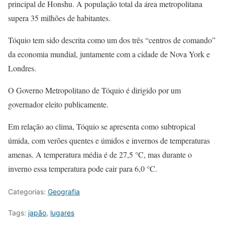
principal de Honshu. A população total da área metropolitana
supera 35 milhões de habitantes.
Tóquio tem sido descrita como um dos três “centros de comando”
da economia mundial, juntamente com a cidade de Nova York e
Londres.
O Governo Metropolitano de Tóquio é dirigido por um
governador eleito publicamente.
Em relação ao clima, Tóquio se apresenta como subtropical
úmida, com verões quentes e úmidos e invernos de temperaturas
amenas. A temperatura média é de 27,5 °C, mas durante o
inverno essa temperatura pode cair para 6,0 °C.
Categorias:
Geografia
Tags:
japão
,
lugares