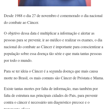
Desde 1988 o dia 27 de novembro é comemorado o dia nacional
do combate ao Câncer.
O objetivo dessa data é multiplicar a informação e alertar as
pessoas para se prevenir, ir ao médico e realizar os exames, o dia
nacional do combate ao Câncer é importante para conscientizar a
população sobre essa doença tão série e que mata tantas pessoas
por todo o mundo.
Para se ter ideia o Câncer é a segunda doença que mais causa
morte no Brasil, os mais comuns são Câncer de Próstata e Mama.
Existe tantas mortes por falta de informação, mas também por
falta de estrutura nas principais cidades do Pais, para prevenir
contra o câncer é necessário um diagnóstico precoce e o
tratamento eficaz.