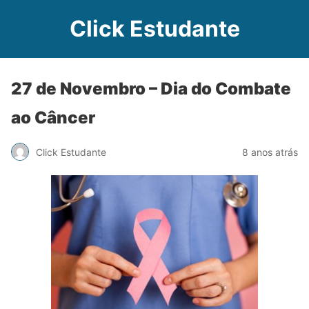
Click Estudante
27 de Novembro – Dia do Combate
ao Câncer
Click Estudante
8 anos atrás