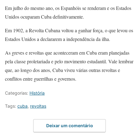
Em julho do mesmo ano, os Espanhóis se renderam e os Estados
Unidos ocuparam Cuba definitivamente.
Em 1902, a Revolta Cubana voltou a ganhar força, o que levou os
Estados Unidos a declararem a independência da ilha.
As greves e revoltas que aconteceram em Cuba eram planejadas
pela classe proletariada e pelo movimento estudantil. Vale lembrar
que, ao longo dos anos, Cuba viveu várias outras revoltas e
conflitos entre guerrilhas e governos.
Categorias:
História
Tags:
cuba
,
revoltas
Deixar um comentário