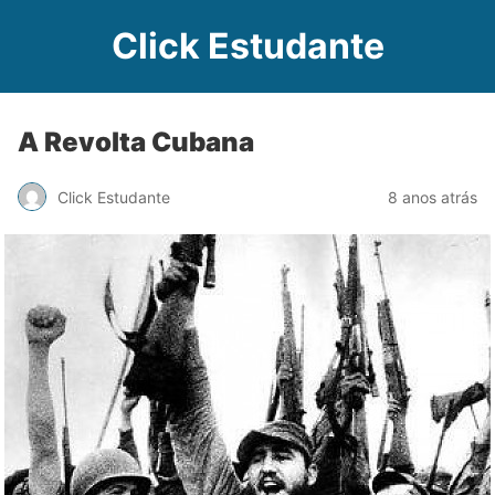
Click Estudante
A Revolta Cubana
Click Estudante
8 anos atrás