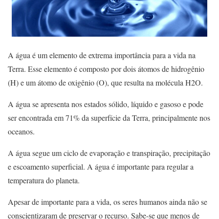
A água é um elemento de extrema importância para a vida na
Terra. Esse elemento é composto por dois átomos de hidrogênio
(H) e um átomo de oxigênio (O), que resulta na molécula H2O.
A água se apresenta nos estados sólido, líquido e gasoso e pode
ser encontrada em 71% da superfície da Terra, principalmente nos
oceanos.
A água segue um ciclo de evaporação e transpiração, precipitação
e escoamento superficial. A água é importante para regular a
temperatura do planeta.
Apesar de importante para a vida, os seres humanos ainda não se
conscientizaram de preservar o recurso. Sabe-se que menos de