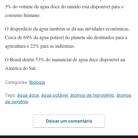
3% do volume de água doce do mundo está disponível para o
consumo humano.
O desperdício da água também se dá nas atividades econômicas.
Cerca de 69% da água potável do planeta são destinados para a
agricultura e 22% para as indústrias.
O Brasil detém 53% do manancial de água doce disponível na
América do Sul.
Categorias:
Biologia
Tags:
água doce
,
água potável
,
átomos de hidrogênio
,
átomos
de oxigênio
Deixar um comentário