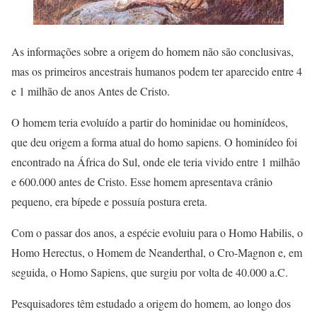
As informações sobre a origem do homem não são conclusivas,
mas os primeiros ancestrais humanos podem ter aparecido entre 4
e 1 milhão de anos Antes de Cristo.
O homem teria evoluído a partir do hominidae ou hominídeos,
que deu origem a forma atual do homo sapiens. O hominídeo foi
encontrado na África do Sul, onde ele teria vivido entre 1 milhão
e 600.000 antes de Cristo. Esse homem apresentava crânio
pequeno, era bípede e possuía postura ereta.
Com o passar dos anos, a espécie evoluiu para o Homo Habilis, o
Homo Herectus, o Homem de Neanderthal, o Cro-Magnon e, em
seguida, o Homo Sapiens, que surgiu por volta de 40.000 a.C.
Pesquisadores têm estudado a origem do homem, ao longo dos