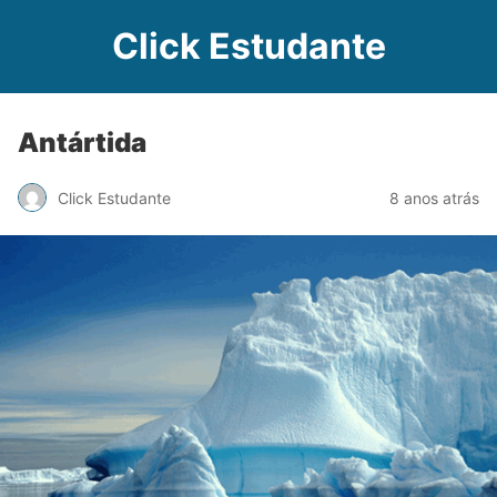
Click Estudante
Antártida
Click Estudante
8 anos atrás