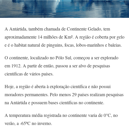
A Antártida, também chamada de Continente Gelado, tem
aproximadamente 14 milhões de Km². A região é coberta por gelo
e é o habitat natural de pinguins, focas, lobos-marinhos e baleias.
O continente, localizado no Pólo Sul, começou a ser explorado
em 1912. A partir de então, passou a ser alvo de pesquisas
científicas de vários países.
Hoje, a região é aberta à exploração científica e não possui
moradores permanentes. Pelo menos 29 países realizam pesquisas
na Antártida e possuem bases científicas no continente.
A temperatura média registrada no continente varia de 0°C, no
verão, a -65ºC no inverno.