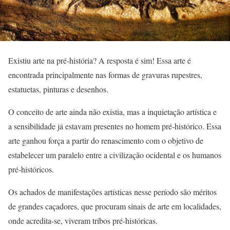
Existiu arte na pré-história? A resposta é sim! Essa arte é
encontrada principalmente nas formas de gravuras rupestres,
estatuetas, pinturas e desenhos.
O conceito de arte ainda não existia, mas a inquietação artística e
a sensibilidade já estavam presentes no homem pré-histórico. Essa
arte ganhou força a partir do renascimento com o objetivo de
estabelecer um paralelo entre a civilização ocidental e os humanos
pré-históricos.
Os achados de manifestações artísticas nesse período são méritos
de grandes caçadores, que procuram sinais de arte em localidades,
onde acredita-se, viveram tribos pré-históricas.