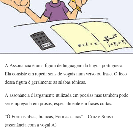
A Assonância é uma figura de linguagem da língua portuguesa.
Ela consiste em repetir sons de vogais num verso ou frase. O foco
dessa figura é geralmente as sílabas tônicas.
A assonância é largamente utilizada em poesias mas também pode
ser empregada em prosas, especialmente em frases curtas.
“Ó Formas alvas, brancas, Formas claras” – Cruz e Sousa
(assonância com a vogal A)