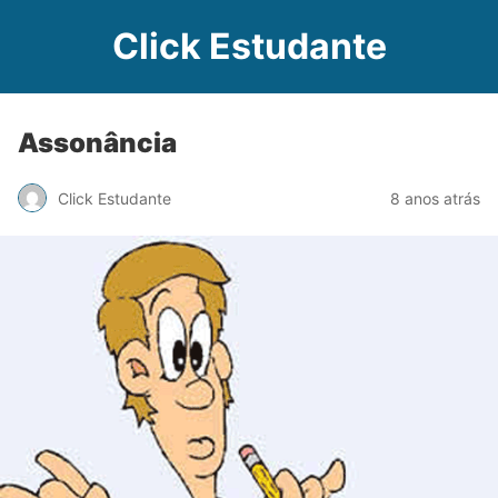
Click Estudante
Assonância
Click Estudante
8 anos atrás