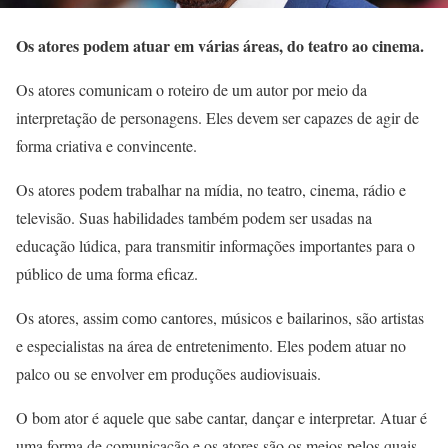
Os atores podem atuar em várias áreas, do teatro ao cinema.
Os atores comunicam o roteiro de um autor por meio da
interpretação de personagens. Eles devem ser capazes de agir de
forma criativa e convincente.
Os atores podem trabalhar na mídia, no teatro, cinema, rádio e
televisão. Suas habilidades também podem ser usadas na
educação lúdica, para transmitir informações importantes para o
público de uma forma eficaz.
Os atores, assim como cantores, músicos e bailarinos, são artistas
e especialistas na área de entretenimento. Eles podem atuar no
palco ou se envolver em produções audiovisuais.
O bom ator é aquele que sabe cantar, dançar e interpretar. Atuar é
uma forma de comunicação e os atores são os meios pelos quais