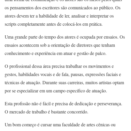
os pensamentos dos escritores são comunicados ao público. Os
atores devem ter a habilidade de ler, analisar e interpretar os
scripts completamente antes de colocá-los em prática.
Uma grande parte do tempo dos atores é ocupada por ensaios. Os
ensaios acontecem sob a orientação de diretores que tenham
conhecimento e experiência em atuar e gestão de palco.
O profissional dessa área precisa trabalhar os movimentos e
gestos, habilidades vocais e de fala, pausas, expressões faciais e
técnicas de atuação. Durante suas carreiras, muitos artistas optam
por se especializar em um campo específico de atuação.
Esta profissão não é fácil e precisa de dedicação e perseverança.
O mercado de trabalho é bastante concorrido.
Um bom começo é cursar uma faculdade de artes cênicas ou