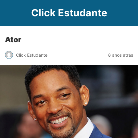
Click Estudante
Ator
Click Estudante
8 anos atrás