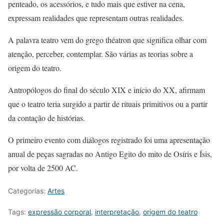
penteado, os acessórios, e tudo mais que estiver na cena,
expressam realidades que representam outras realidades.
A palavra teatro vem do grego théatron que significa olhar com
atenção, perceber, contemplar. São várias as teorias sobre a
origem do teatro.
Antropólogos do final do século XIX e início do XX, afirmam
que o teatro teria surgido a partir de rituais primitivos ou a partir
da contação de histórias.
O primeiro evento com diálogos registrado foi uma apresentação
anual de peças sagradas no Antigo Egito do mito de Osíris e Ísis,
por volta de 2500 AC.
Categorias:
Artes
Tags:
expressão corporal
,
interpretação
,
origem do teatro