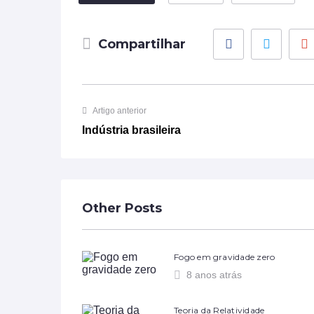
Facebook
Twitter
Compartilhar
Artigo anterior
Indústria brasileira
Other Posts
Fogo em gravidade zero
8 anos atrás
Teoria da Relatividade