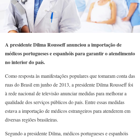
A presidente Dilma Rousseff anunciou a importação de
médicos portugueses e espanhóis para garantir o atendimento
no interior do país.
Como resposta às manifestações populares que tomaram conta das
ruas do Brasil em junho de 2013, a presidente Dilma Rousseff foi
à rede nacional de televisão anunciar medidas para melhorar a
qualidade dos serviços públicos do país. Entre essas medidas
estava a importação de médicos estrangeiros para atenderem em
diversas regiões brasileiras.
Segundo a presidente Dilma, médicos portugueses e espanhóis