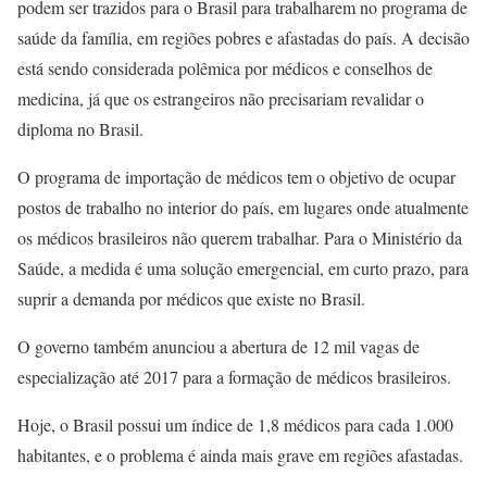
podem ser trazidos para o Brasil para trabalharem no programa de
saúde da família, em regiões pobres e afastadas do país. A decisão
está sendo considerada polêmica por médicos e conselhos de
medicina, já que os estrangeiros não precisariam revalidar o
diploma no Brasil.
O programa de importação de médicos tem o objetivo de ocupar
postos de trabalho no interior do país, em lugares onde atualmente
os médicos brasileiros não querem trabalhar. Para o Ministério da
Saúde, a medida é uma solução emergencial, em curto prazo, para
suprir a demanda por médicos que existe no Brasil.
O governo também anunciou a abertura de 12 mil vagas de
especialização até 2017 para a formação de médicos brasileiros.
Hoje, o Brasil possui um índice de 1,8 médicos para cada 1.000
habitantes, e o problema é ainda mais grave em regiões afastadas.