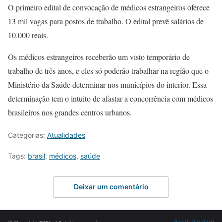
O primeiro edital de convocação de médicos estrangeiros oferece
13 mil vagas para postos de trabalho. O edital prevê salários de
10.000 reais.
Os médicos estrangeiros receberão um visto temporário de
trabalho de três anos, e eles só poderão trabalhar na região que o
Ministério da Saúde determinar nos municípios do interior. Essa
determinação tem o intuito de afastar a concorrência com médicos
brasileiros nos grandes centros urbanos.
Categorias:
Atualidades
Tags:
brasil
,
médicos
,
saúde
Deixar um comentário