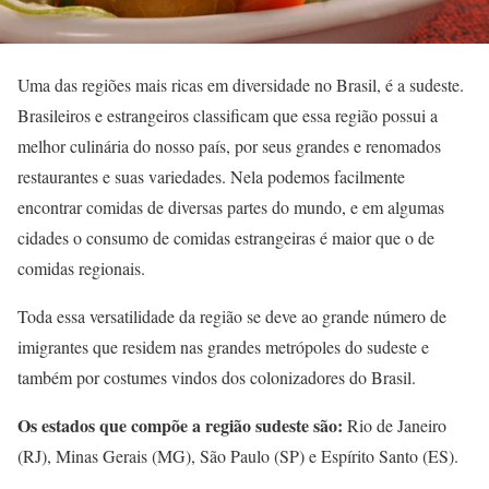
Uma das regiões mais ricas em diversidade no Brasil, é a sudeste.
Brasileiros e estrangeiros classificam que essa região possui a
melhor culinária do nosso país, por seus grandes e renomados
restaurantes e suas variedades. Nela podemos facilmente
encontrar comidas de diversas partes do mundo, e em algumas
cidades o consumo de comidas estrangeiras é maior que o de
comidas regionais.
Toda essa versatilidade da região se deve ao grande número de
imigrantes que residem nas grandes metrópoles do sudeste e
também por costumes vindos dos colonizadores do Brasil.
Os estados que compõe a região sudeste são:
Rio de Janeiro
(RJ), Minas Gerais (MG), São Paulo (SP) e Espírito Santo (ES).