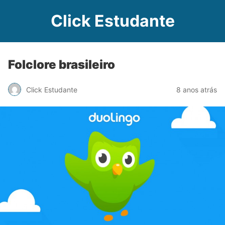
Click Estudante
Folclore brasileiro
Click Estudante
8 anos atrás