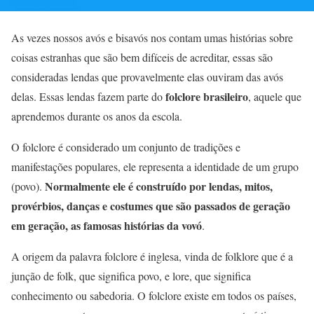
As vezes nossos avós e bisavós nos contam umas histórias sobre
coisas estranhas que são bem difíceis de acreditar, essas são
consideradas lendas que provavelmente elas ouviram das avós
folclore brasileiro
delas. Essas lendas fazem parte do
, aquele que
aprendemos durante os anos da escola.
O folclore é considerado um conjunto de tradições e
manifestações populares, ele representa a identidade de um grupo
Normalmente ele é construído por lendas, mitos,
(povo).
provérbios, danças e costumes que são passados de geração
em geração, as famosas histórias da vovó
.
A origem da palavra folclore é inglesa, vinda de folklore que é a
junção de folk, que significa povo, e lore, que significa
conhecimento ou sabedoria. O folclore existe em todos os países,