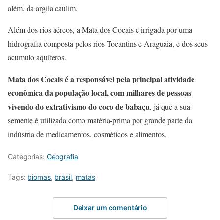
além, da argila caulim.
Além dos rios aéreos, a Mata dos Cocais é irrigada por uma
hidrografia composta pelos rios Tocantins e Araguaia, e dos seus
acumulo aquíferos.
Mata dos Cocais é a responsável pela principal atividade
econômica da população local, com milhares de pessoas
vivendo do extrativismo do coco de babaçu
, já que a sua
semente é utilizada como matéria-prima por grande parte da
indústria de medicamentos, cosméticos e alimentos.
Categorias:
Geografia
Tags:
biomas
,
brasil
,
matas
Deixar um comentário