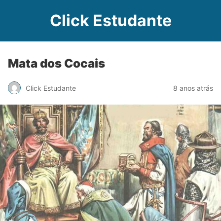
Click Estudante
Mata dos Cocais
Click Estudante
8 anos atrás