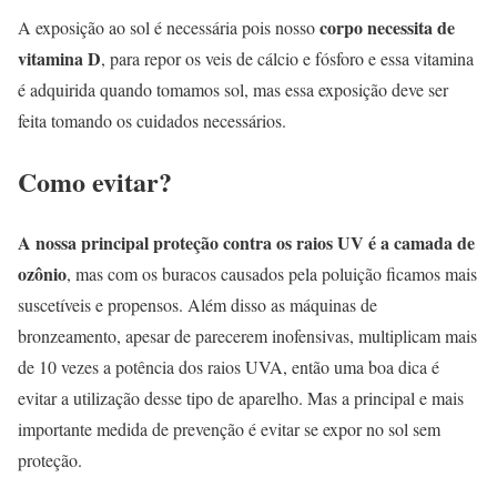
corpo necessita de
A exposição ao sol é necessária pois nosso
vitamina D
, para repor os veis de cálcio e fósforo e essa vitamina
é adquirida quando tomamos sol, mas essa exposição deve ser
feita tomando os cuidados necessários.
Como evitar?
A nossa principal proteção contra os raios UV é a camada de
ozônio
, mas com os buracos causados pela poluição ficamos mais
suscetíveis e propensos. Além disso as máquinas de
bronzeamento, apesar de parecerem inofensivas, multiplicam mais
de 10 vezes a potência dos raios UVA, então uma boa dica é
evitar a utilização desse tipo de aparelho. Mas a principal e mais
importante medida de prevenção é evitar se expor no sol sem
proteção.