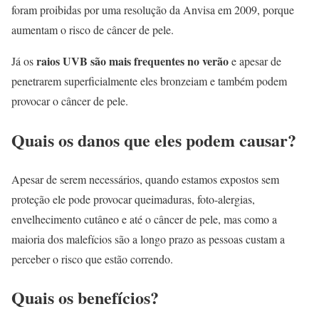
foram proibidas por uma resolução da Anvisa em 2009, porque
aumentam o risco de câncer de pele.
raios UVB são mais frequentes no verão
Já os
e apesar de
penetrarem superficialmente eles bronzeiam e também podem
provocar o câncer de pele.
Quais os danos que eles podem causar?
Apesar de serem necessários, quando estamos expostos sem
proteção ele pode provocar queimaduras, foto-alergias,
envelhecimento cutâneo e até o câncer de pele, mas como a
maioria dos malefícios são a longo prazo as pessoas custam a
perceber o risco que estão correndo.
Quais os benefícios?