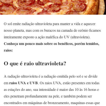
O sol emite radiação ultravioleta para manter a vida e aquecer
nosso planeta, mas com os buracos na camada de ozônio ficamos
inteiramente exposto a ação maléfica do UV (ultravioleta).
Conheça um pouco mais sobre os benéficos, porém temidos,
raios:
O que é raio ultravioleta?
A radiação ultravioleta é a radiação emitida pelo sol e se divide
raios UVA e UVB
em
. Os raios UVA, estão presentes em todas
as estações do ano, sua intensidade é maior das 10 às 16 horas e
eles penetram profundamente na pele, e também podem ser
encontrados em máquinas de bronzeamento, maquinas essas que