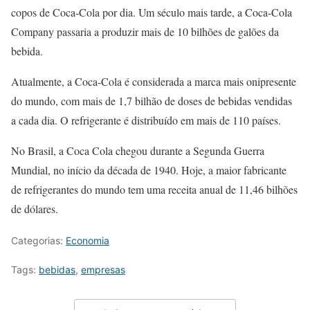
copos de Coca-Cola por dia. Um século mais tarde, a Coca-Cola
Company passaria a produzir mais de 10 bilhões de galões da
bebida.
Atualmente, a Coca-Cola é considerada a marca mais onipresente
do mundo, com mais de 1,7 bilhão de doses de bebidas vendidas
a cada dia. O refrigerante é distribuído em mais de 110 países.
No Brasil, a Coca Cola chegou durante a Segunda Guerra
Mundial, no início da década de 1940. Hoje, a maior fabricante
de refrigerantes do mundo tem uma receita anual de 11,46 bilhões
de dólares.
Categorias:
Economia
Tags:
bebidas
,
empresas