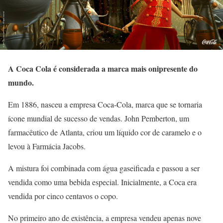
A Coca Cola é considerada a marca mais onipresente do
mundo.
Em 1886, nasceu a empresa Coca-Cola, marca que se tornaria
ícone mundial de sucesso de vendas. John Pemberton, um
farmacêutico de Atlanta, criou um líquido cor de caramelo e o
levou à Farmácia Jacobs.
A mistura foi combinada com água gaseificada e passou a ser
vendida como uma bebida especial. Inicialmente, a Coca era
vendida por cinco centavos o copo.
No primeiro ano de existência, a empresa vendeu apenas nove