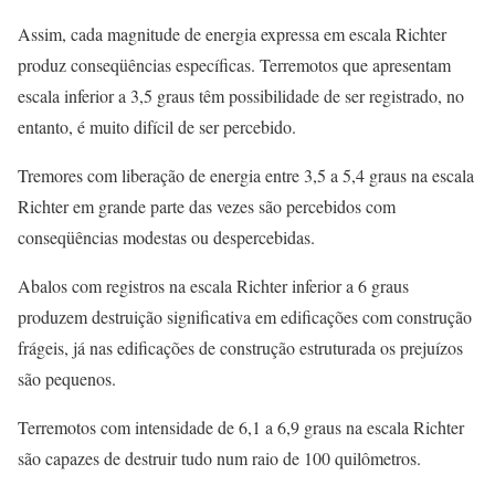
Assim, cada magnitude de energia expressa em escala Richter
produz conseqüências específicas. Terremotos que apresentam
escala inferior a 3,5 graus têm possibilidade de ser registrado, no
entanto, é muito difícil de ser percebido.
Tremores com liberação de energia entre 3,5 a 5,4 graus na escala
Richter em grande parte das vezes são percebidos com
conseqüências modestas ou despercebidas.
Abalos com registros na escala Richter inferior a 6 graus
produzem destruição significativa em edificações com construção
frágeis, já nas edificações de construção estruturada os prejuízos
são pequenos.
Terremotos com intensidade de 6,1 a 6,9 graus na escala Richter
são capazes de destruir tudo num raio de 100 quilômetros.