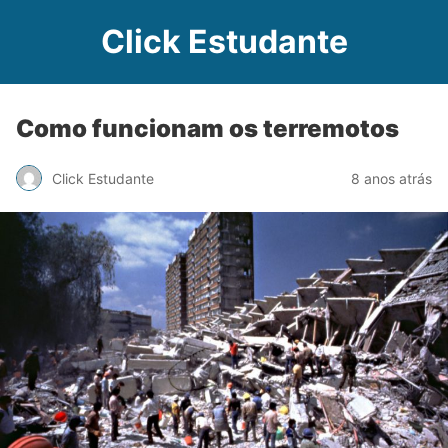
Click Estudante
Como funcionam os terremotos
Click Estudante
8 anos atrás