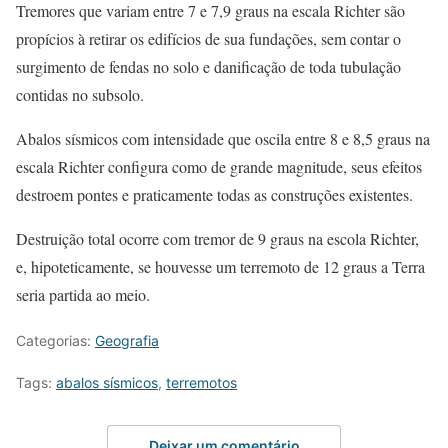
Tremores que variam entre 7 e 7,9 graus na escala Richter são
propícios à retirar os edifícios de sua fundações, sem contar o
surgimento de fendas no solo e danificação de toda tubulação
contidas no subsolo.
Abalos sísmicos com intensidade que oscila entre 8 e 8,5 graus na
escala Richter configura como de grande magnitude, seus efeitos
destroem pontes e praticamente todas as construções existentes.
Destruição total ocorre com tremor de 9 graus na escola Richter,
e, hipoteticamente, se houvesse um terremoto de 12 graus a Terra
seria partida ao meio.
Categorias:
Geografia
Tags:
abalos sísmicos
,
terremotos
Deixar um comentário