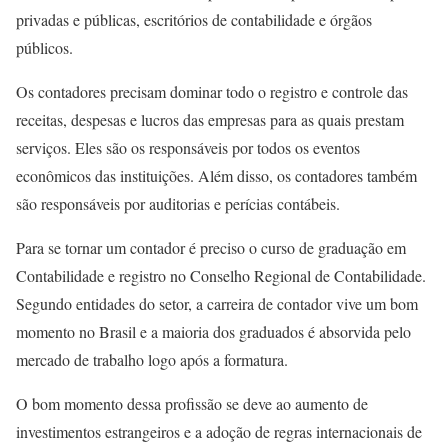
privadas e públicas, escritórios de contabilidade e órgãos
públicos.
Os contadores precisam dominar todo o registro e controle das
receitas, despesas e lucros das empresas para as quais prestam
serviços. Eles são os responsáveis por todos os eventos
econômicos das instituições. Além disso, os contadores também
são responsáveis por auditorias e perícias contábeis.
Para se tornar um contador é preciso o curso de graduação em
Contabilidade e registro no Conselho Regional de Contabilidade.
Segundo entidades do setor, a carreira de contador vive um bom
momento no Brasil e a maioria dos graduados é absorvida pelo
mercado de trabalho logo após a formatura.
O bom momento dessa profissão se deve ao aumento de
investimentos estrangeiros e a adoção de regras internacionais de