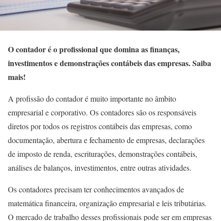
O contador é o profissional que domina as finanças,
investimentos e demonstrações contábeis das empresas. Saiba
mais!
A profissão do contador é muito importante no âmbito
empresarial e corporativo. Os contadores são os responsáveis
diretos por todos os registros contábeis das empresas, como
documentação, abertura e fechamento de empresas, declarações
de imposto de renda, escriturações, demonstrações contábeis,
análises de balanços, investimentos, entre outras atividades.
Os contadores precisam ter conhecimentos avançados de
matemática financeira, organização empresarial e leis tributárias.
O mercado de trabalho desses profissionais pode ser em empresas