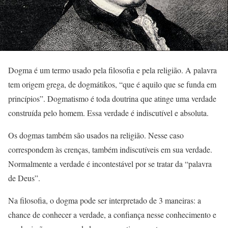
Dogma é um termo usado pela filosofia e pela religião. A palavra
tem origem grega, de dogmátikos, “que é aquilo que se funda em
princípios”. Dogmatismo é toda doutrina que atinge uma verdade
construída pelo homem. Essa verdade é indiscutível e absoluta.
Os dogmas também são usados na religião. Nesse caso
correspondem às crenças, também indiscutíveis em sua verdade.
Normalmente a verdade é incontestável por se tratar da “palavra
de Deus”.
Na filosofia, o dogma pode ser interpretado de 3 maneiras: a
chance de conhecer a verdade, a confiança nesse conhecimento e