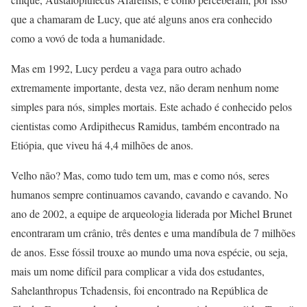
que a chamaram de Lucy, que até alguns anos era conhecido
como a vovó de toda a humanidade.
Mas em 1992, Lucy perdeu a vaga para outro achado
extremamente importante, desta vez, não deram nenhum nome
simples para nós, simples mortais. Este achado é conhecido pelos
cientistas como Ardipithecus Ramidus, também encontrado na
Etiópia, que viveu há 4,4 milhões de anos.
Velho não? Mas, como tudo tem um, mas e como nós, seres
humanos sempre continuamos cavando, cavando e cavando. No
ano de 2002, a equipe de arqueologia liderada por Michel Brunet
encontraram um crânio, três dentes e uma mandíbula de 7 milhões
de anos. Esse fóssil trouxe ao mundo uma nova espécie, ou seja,
mais um nome difícil para complicar a vida dos estudantes,
Sahelanthropus Tchadensis, foi encontrado na República de