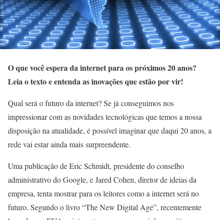
O que você espera da internet para os próximos 20 anos?
Leia o texto e entenda as inovações que estão por vir!
Qual será o futuro da internet? Se já conseguimos nos
impressionar com as novidades tecnológicas que temos a nossa
disposição na atualidade, é possível imaginar que daqui 20 anos, a
rede vai estar ainda mais surpreendente.
Uma publicação de Eric Schmidt, presidente do conselho
administrativo do Google, e Jared Cohen, diretor de ideias da
empresa, tenta mostrar para os leitores como a internet será no
futuro. Segundo o livro “The New Digital Age”, recentemente